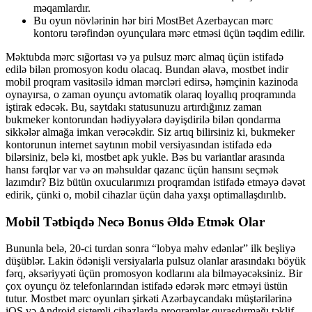
məqamlardır.
Bu oyun növlərinin hər biri MostBet Azerbaycan mərc
kontoru tərəfindən oyunçulara mərc etməsi üçün təqdim edilir.
Məktubda mərc sığortası və ya pulsuz mərc almaq üçün istifadə
edilə bilən promosyon kodu olacaq. Bundan əlavə, mostbet indir
mobil proqram vasitəsilə idman mərcləri edirsə, həmçinin kazinoda
oynayırsa, o zaman oyunçu avtomatik olaraq loyallıq proqramında
iştirak edəcək. Bu, saytdakı statusunuzu artırdığınız zaman
bukmeker kontorundan hədiyyələrə dəyişdirilə bilən qondarma
sikkələr almağa imkan verəcəkdir. Siz artıq bilirsiniz ki, bukmeker
kontorunun internet saytının mobil versiyasından istifadə edə
bilərsiniz, belə ki, mostbet apk yukle. Bəs bu variantlar arasında
hansı fərqlər var və ən məhsuldar qazanc üçün hansını seçmək
lazımdır? Biz bütün oxucularımızı proqramdan istifadə etməyə dəvət
edirik, çünki o, mobil cihazlar üçün daha yaxşı optimallaşdırılıb.
Mobil Tətbiqdə Necə Bonus Əldə Etmək Olar
Bununla belə, 20-ci turdan sonra “lobya məhv edənlər” ilk beşliyə
düşüblər. Lakin ödənişli versiyalarla pulsuz olanlar arasındakı böyük
fərq, əksəriyyəti üçün promosyon kodlarını ala bilməyəcəksiniz. Bir
çox oyunçu öz telefonlarından istifadə edərək mərc etməyi üstün
tutur. Mostbet mərc oyunları şirkəti Azərbaycandakı müştərilərinə
iOS və Android sistemli cihazlarda proqramlar quraşdırmağı təklif