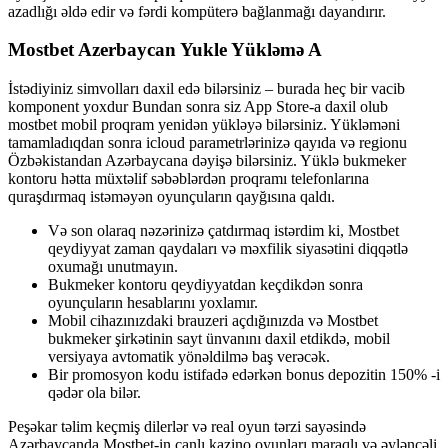
azadlığı əldə edir və fərdi kompüterə bağlanmağı dayandırır.
Mostbet Azerbaycan Yukle Yükləmə A
İstədiyiniz simvolları daxil edə bilərsiniz – burada heç bir vacib
komponent yoxdur Bundan sonra siz App Store-a daxil olub
mostbet mobil proqram yenidən yükləyə bilərsiniz. Yükləməni
tamamladıqdan sonra icloud parametrlərinizə qayıda və regionu
Özbəkistandan Azərbaycana dəyişə bilərsiniz. Yüklə bukmeker
kontoru hətta müxtəlif səbəblərdən proqramı telefonlarına
quraşdırmaq istəməyən oyunçuların qayğısına qaldı.
Və son olaraq nəzərinizə çatdırmaq istərdim ki, Mostbet
qeydiyyat zaman qaydaları və məxfilik siyasətini diqqətlə
oxumağı unutmayın.
Bukmeker kontoru qeydiyyatdan keçdikdən sonra
oyunçuların hesablarını yoxlamır.
Mobil cihazınızdaki brauzeri açdığınızda və Mostbet
bukmeker şirkətinin sayt ünvanını daxil etdikdə, mobil
versiyaya avtomatik yönəldilmə baş verəcək.
Bir promosyon kodu istifadə edərkən bonus depozitin 150% -i
qədər ola bilər.
Peşəkar təlim keçmiş dilerlər və real oyun tərzi sayəsində
Azərbaycanda Mostbet-in canlı kazino oyunları maraqlı və əyləncəli