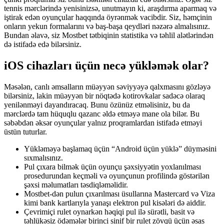
tennis mərclərində yenisinizsə, unutmayın ki, araşdırma aparmaq və
iştirak edən oyunçular haqqında öyrənmək vacibdir. Siz, həmçinin
onların yekun formalarını və baş-başa qeydləri nəzərə almalısınız.
Bundan əlavə, siz Mostbet tətbiqinin statistika və təhlil alətlərindən
də istifadə edə bilərsiniz.
iOS cihazları üçün necə yükləmək olar?
Məsələn, canlı əmsalların müəyyən səviyyəyə qalxmasını gözləyə
bilərsiniz, lakin müəyyən bir nöqtədə kotirovkalar sadəcə olaraq
yenilənməyi dayandıracaq. Bunu özünüz etməlisiniz, bu da
mərclərdə tam hüquqlu qazanc əldə etməyə mane ola bilər. Bu
səbəbdən əksər oyunçular yalnız proqramlardan istifadə etməyi
üstün tuturlar.
Yükləməyə başlamaq üçün “Android üçün yüklə” düyməsini
sıxmalısınız.
Pul çıxara bilmək üçün oyunçu şəxsiyyətin yoxlanılması
prosedurundan keçməli və oyunçunun profilində göstərilən
şəxsi məlumatları təsdiqləməlidir.
Mostbet-dən pulun çıxarılması üsullarına Mastercard və Viza
kimi bank kartlarıyla yanaşı elektron pul kisələri də aiddir.
Çevrimiçi rulet oynarkən həqiqi pul ilə sürətli, basit və
təhlükəsiz ödəmələr birinci sinif bir rulet zövqü üçün əsas