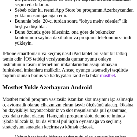
seçim edə bilərlər.
Səbəb odur ki, rəsmi App Store bu proqramın Azərbaycandan
yüklənməsini qadağan edir.
Bununla belə, 20-ci turdan sonra “lobya məhv edənlər” ilk
beşliyə düşüblər.
Bunu özünüz görə bilərsiniz, ona görə də bukmeker
kontorunun saytına daxil olun və proqramı telefonunuza indi
yükləyin.
İPhone smartfonları və keçmiş nəsil iPad tabletləri sabit bir tətbiq
təmin edir. İOS tətbiqi versiyasında qumar oyunu onlayn
institutunun rəsmi internetinin imkanlarından aşağı olmayan
funksional imkanlara malikdir. Ancaq oyunçu istəmədiyi təqdirdə
təqdim olunan bonus və hədiyyələri rədd edə bilər
mostbet
.
Mostbet Yukle Azerbaycan Android
Mostbet mobil proqram vasitəsilə istənilən slot maşınını işə salmaqla
o, avtomatik olaraq cihazınızın ekran təsvir ölçüsünü alacaq. Əksinə,
bu dəyişikliyi bəyənəcəksiniz və slot maşınlarında pul qazanmaq
çox daha rahat olacaq. Həmçinin proqram slotu demo rejimində
işlədə biləcək ki, bu da virtual pul üçün oynamağa və seçilmiş
strategiyanı sınaqdan keçirməyə kömək edəcək.