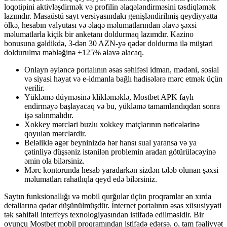
loqotipini aktivləşdirmək və profilin əlaqələndirməsini təsdiqləmək
lazımdır. Masaüstü sayt versiyasındakı genişləndirilmiş qeydiyyatta
ölkə, hesabın valyutası və əlaqə məlumatlarından əlavə şəxsi
məlumatlarla kiçik bir anketanı doldurmaq lazımdır. Kazino
bonusuna gəldikdə, 3-dən 30 AZN-yə qədər doldurma ilə müştəri
doldurulma məbləğinə +125% əlavə alacaq.
Onlayn əyləncə portalının əsas səhifəsi idman, mədəni, sosial
və siyasi həyat və e-idmanla bağlı hadisələrə mərc etmək üçün
verilir.
Yükləmə düyməsinə klikləməklə, Mostbet APK faylı
endirməyə başlayacaq və bu, yükləmə tamamlandıqdan sonra
işə salınmalıdır.
Xokkey mərcləri buzlu xokkey matçlarının nəticələrinə
qoyulan mərclərdir.
Beləliklə əgər beyninizdə hər hansı sual yaransa və ya
çətinliyə düşsəniz istənilən problemin aradan götürüləcəyinə
əmin ola bilərsiniz.
Mərc kontorunda hesab yaradarkən sizdən tələb olunan şəxsi
məlumatları rahatlıqla qeyd edə bilərsiniz.
Saytın funksionallığı və mobil qurğular üçün proqramlar ən xırda
detallarına qədər düşünülmüşdür. İnternet portalının əsas xüsusiyyəti
tək səhifəli interfeys texnologiyasından istifadə edilməsidir. Bir
oyunçu Mostbet mobil proqramından istifadə edərsə, o, tam fəaliyyət