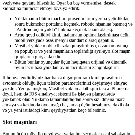
vəziyyətə qaytara bilərsiniz. Əgər bu baş verməmisə, dəstək
xidmətinə müraciət etməyi tövsiyə edirik.
Yükləmənin bütün məcburi prosedurlarını yerinə yetirdikdən
sonra bukmeker portalına keçmək, robotic nişanına basmaq və
“Android üçün yüklə” linkinə keçmək lazım olacaq.
Artıq qeyd edildiyi kimi, məlumatın optimallaşdırılması üçün
mobil versiyada əsas menyu standart olaraq qapatılır.
Mostbet yukle mobil cihazda quraşdırılıbsa, o zaman oyunçu
ən populyar və yeni maşınların toplandığı ayrı-ayrı slot maşın
qruplarına giriş əldə edir.
Bütün bunlar oyunçular üçün həqiqətən orijinal və dinamik
oyun təcrübəsi yaradan oyun təcrübəsini zənginləşdirir.
IPhone-a endirdiyiniz hər hansı digər proqram kimi quraşdırma
avtomatik olduğu üçün telefon parametrlərinizi dəyişməyə ehtiyac
yoxdur. Yeri gəlmişkən, Mostbet yükləmə tətbiqini təkcə iPhone-da
deyil, həm də İOS əməliyyat sistemi ilə işləyən planşetlərdə
yükləmək olar. Yükləmə tamamlandıqdan sonra siz idmana mərc
etməyə və kazinoda oynamağa başlamaq üçün hesabınıza daxil ola
və ya yeni istifadəçi kimi qeydiyyatdan keçə bilərsiniz.
Slot maşınları
Bunun üçün müvafiq qeydiyyat variantını seçmək, sosial şəbəkənin