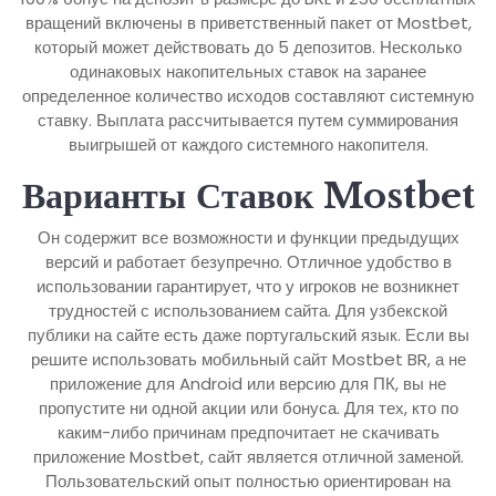
вращений включены в приветственный пакет от Mostbet,
который может действовать до 5 депозитов. Несколько
одинаковых накопительных ставок на заранее
определенное количество исходов составляют системную
ставку. Выплата рассчитывается путем суммирования
выигрышей от каждого системного накопителя.
Варианты Ставок Mostbet
Он содержит все возможности и функции предыдущих
версий и работает безупречно. Отличное удобство в
использовании гарантирует, что у игроков не возникнет
трудностей с использованием сайта. Для узбекской
публики на сайте есть даже португальский язык. Если вы
решите использовать мобильный сайт Mostbet BR, а не
приложение для Android или версию для ПК, вы не
пропустите ни одной акции или бонуса. Для тех, кто по
каким-либо причинам предпочитает не скачивать
приложение Mostbet, сайт является отличной заменой.
Пользовательский опыт полностью ориентирован на