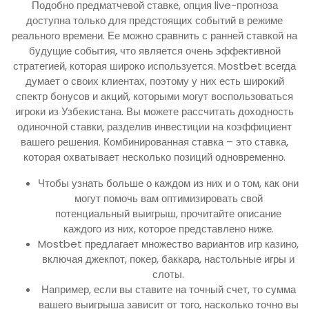
Подобно предматчевой ставке, опция live-прогноза
доступна только для предстоящих событий в режиме
реального времени. Ее можно сравнить с ранней ставкой на
будущие события, что является очень эффективной
стратегией, которая широко используется. Mostbet всегда
думает о своих клиентах, поэтому у них есть широкий
спектр бонусов и акций, которыми могут воспользоваться
игроки из Узбекистана. Вы можете рассчитать доходность
одиночной ставки, разделив инвестиции на коэффициент
вашего решения. Комбинированная ставка – это ставка,
которая охватывает несколько позиций одновременно.
Чтобы узнать больше о каждом из них и о том, как они
могут помочь вам оптимизировать свой
потенциальный выигрыш, прочитайте описание
каждого из них, которое представлено ниже.
Mostbet предлагает множество вариантов игр казино,
включая джекпот, покер, баккара, настольные игры и
слоты.
Например, если вы ставите на точный счет, то сумма
вашего выигрыша зависит от того, насколько точно вы