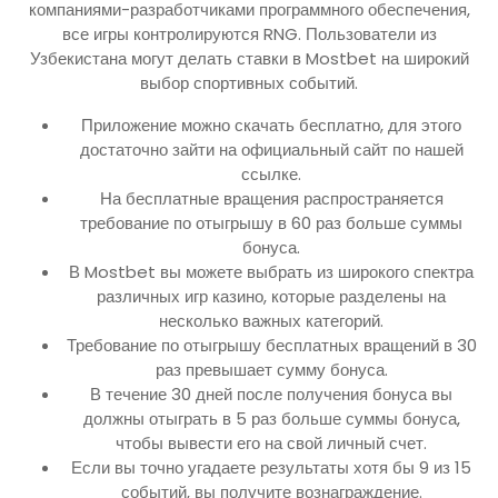
компаниями-разработчиками программного обеспечения,
все игры контролируются RNG. Пользователи из
Узбекистана могут делать ставки в Mostbet на широкий
выбор спортивных событий.
Приложение можно скачать бесплатно, для этого
достаточно зайти на официальный сайт по нашей
ссылке.
На бесплатные вращения распространяется
требование по отыгрышу в 60 раз больше суммы
бонуса.
В Mostbet вы можете выбрать из широкого спектра
различных игр казино, которые разделены на
несколько важных категорий.
Требование по отыгрышу бесплатных вращений в 30
раз превышает сумму бонуса.
В течение 30 дней после получения бонуса вы
должны отыграть в 5 раз больше суммы бонуса,
чтобы вывести его на свой личный счет.
Если вы точно угадаете результаты хотя бы 9 из 15
событий, вы получите вознаграждение.