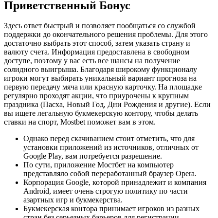
Приветственный Бонус
Здесь ответ быстрый и позволяет пообщаться со службой
поддержки до окончательного решения проблемы. Для этого
достаточно выбрать этот способ, затем указать страну и
валюту счета. Информация предоставлена в свободном
доступе, поэтому у вас есть все шансы на получение
солидного выигрыша. Благодаря широкому функционалу
игроки могут выбирать уникальный вариант прогноза на
первую передачу мяча или красную карточку. На площадке
регулярно проходят акции, что приурочены к крупным
праздника (Пасха, Новый Год, Дни Рождения и другие). Если
вы ищете легальную букмекерскую контору, чтобы делать
ставки на спорт, Mostbet поможет вам в этом.
Однако перед скачиванием стоит отметить, что для
установки приложений из источников, отличных от
Google Play, вам потребуется разрешение.
По сути, приложение Мостбет на компьютер
представляло собой переработанный браузер Opera.
Корпорация Google, которой принадлежит и компания
Android, имеет очень строгую политику по части
азартных игр и букмекерства.
Букмекерская контора принимает игроков из разных
стран без серьезных барьеров для регистрации.