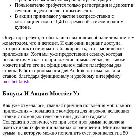
Пользователю требуется только регистрация и депозит в
течение недели после открытия счета.
В акции принимают участие экспресс-ставки с
коэффициентом от 1,40 и тремя событиями в одном
купоне.
Оператор требует, чтобы клиент выполнял обналичивание тем
же методом, что и депозит. И еще один вариант доступа,
который никто не может заблокировать, это – мобильные
приложения. Хотя мы уже предоставили ссылку, которая
позволит вам скачать приложение прямо сейчас, вы также
можете найти его на официальном сайте платформы для
ставок. Работа приложения для Android оптимальна для
ставок, благодаря функционалу и удобному интерфейсу
mostbet kirish
.
Бонусы И Акции Мостбет Уз
Как уже отмечалось, главная причина появления мобильного
приложения – повышение комфорта для игроков, делающих
ставки с помощью телефона или другого гаджета.
Совершенно логично, что при этом программа не должна
иметь никаких функциональных ограничений. Минимальная
сумма, на которую можно пополнить счет, эквивалентна 50