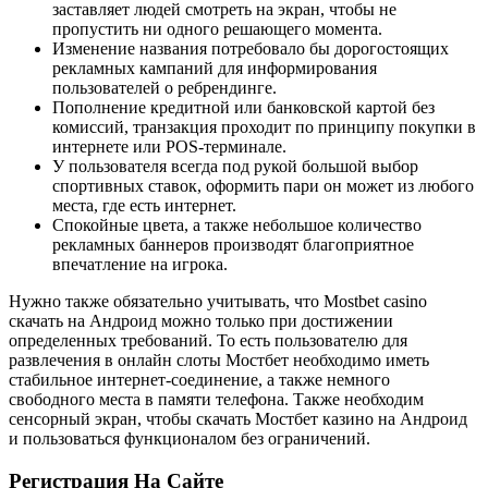
заставляет людей смотреть на экран, чтобы не
пропустить ни одного решающего момента.
Изменение названия потребовало бы дорогостоящих
рекламных кампаний для информирования
пользователей о ребрендинге.
Пополнение кредитной или банковской картой без
комиссий, транзакция проходит по принципу покупки в
интернете или POS-терминале.
У пользователя всегда под рукой большой выбор
спортивных ставок, оформить пари он может из любого
места, где есть интернет.
Спокойные цвета, а также небольшое количество
рекламных баннеров производят благоприятное
впечатление на игрока.
Нужно также обязательно учитывать, что Mostbet casino
скачать на Андроид можно только при достижении
определенных требований. То есть пользователю для
развлечения в онлайн слоты Мостбет необходимо иметь
стабильное интернет-соединение, а также немного
свободного места в памяти телефона. Также необходим
сенсорный экран, чтобы скачать Мостбет казино на Андроид
и пользоваться функционалом без ограничений.
Регистрация На Сайте