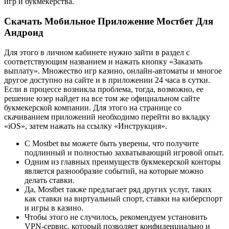
игр и букмекерства.
Скачать Мобильное Приложение Мостбет Для
Андроид
Для этого в личном кабинете нужно зайти в раздел с
соответствующим названием и нажать кнопку «Заказать
выплату». Множество игр казино, онлайн-автоматы и многое
другое доступно на сайте и в приложении 24 часа в сутки.
Если в процессе возникла проблема, тогда, возможно, ее
решение юзер найдет на все том же официальном сайте
букмекерской компании. Для этого на странице со
скачиванием приложений необходимо перейти во вкладку
«iOS», затем нажать на ссылку «Инструкция».
С Mostbet вы можете быть уверены, что получите
подлинный и полностью захватывающий игровой опыт.
Одним из главных преимуществ букмекерской конторы
является разнообразие событий, на которые можно
делать ставки.
Да, Mostbet также предлагает ряд других услуг, таких
как ставки на виртуальный спорт, ставки на киберспорт
и игры в казино.
Чтобы этого не случилось, рекомендуем установить
VPN-сервис, который позволяет конфиденциально и