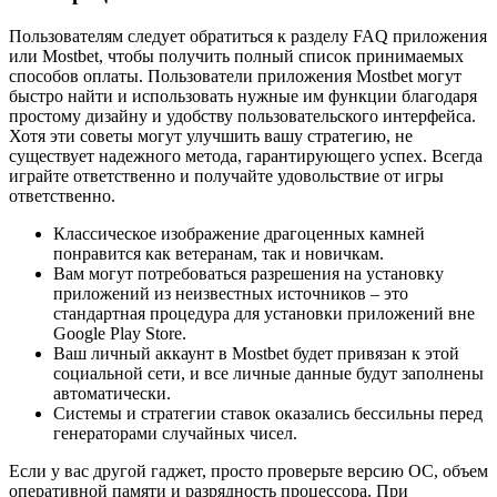
Пользователям следует обратиться к разделу FAQ приложения
или Mostbet, чтобы получить полный список принимаемых
способов оплаты. Пользователи приложения Mostbet могут
быстро найти и использовать нужные им функции благодаря
простому дизайну и удобству пользовательского интерфейса.
Хотя эти советы могут улучшить вашу стратегию, не
существует надежного метода, гарантирующего успех. Всегда
играйте ответственно и получайте удовольствие от игры
ответственно.
Классическое изображение драгоценных камней
понравится как ветеранам, так и новичкам.
Вам могут потребоваться разрешения на установку
приложений из неизвестных источников – это
стандартная процедура для установки приложений вне
Google Play Store.
Ваш личный аккаунт в Mostbet будет привязан к этой
социальной сети, и все личные данные будут заполнены
автоматически.
Системы и стратегии ставок оказались бессильны перед
генераторами случайных чисел.
Если у вас другой гаджет, просто проверьте версию ОС, объем
оперативной памяти и разрядность процессора. При