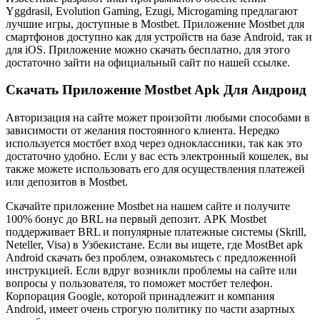
Yggdrasil, Evolution Gaming, Ezugi, Microgaming предлагают
лучшие игры, доступные в Mostbet. Приложение Mostbet для
смартфонов доступно как для устройств на базе Android, так и
для iOS. Приложение можно скачать бесплатно, для этого
достаточно зайти на официальный сайт по нашей ссылке.
Скачать Приложение Mostbet Apk Для Андроид
Авторизация на сайте может произойти любыми способами в
зависимости от желания постоянного клиента. Нередко
используется мостбет вход через одноклассники, так как это
достаточно удобно. Если у вас есть электронный кошелек, вы
также можете использовать его для осуществления платежей
или депозитов в Mostbet.
Скачайте приложение Mostbet на нашем сайте и получите
100% бонус до BRL на первый депозит. APK Mostbet
поддерживает BRL и популярные платежные системы (Skrill,
Neteller, Visa) в Узбекистане. Если вы ищете, где MostBet apk
Android скачать без проблем, ознакомьтесь с предложенной
инструкцией. Если вдруг возникли проблемы на сайте или
вопросы у пользователя, то поможет мостбет телефон.
Корпорация Google, которой принадлежит и компания
Android, имеет очень строгую политику по части азартных