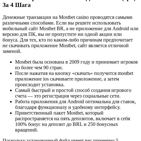
За 4 Шага
Денежные транзакции на Mostbet casino проводятся самыми
различными способами. Если вы решите использовать
мобильный сайт Mostbet BR, а не приложение для Android или
версию для ПК, вы не пропустите ни одной акции или
бонуса. Для тех, кто по каким-либо причинам предпочитает
не скачивать приложение Mostbet, сайт является отличной
заменой.
Mostbet была основана в 2009 году и принимает игроков
из более чем 90 стран.
После нажатия на кнопку «скачать» получится mostbet
приложение ios скачиваете приложение, а затем
происходит установка.
Самый быстрый и простой способ создания игрового
счета — это регистрация через социальные сети.
Работа приложения для Android оптимальна для ставок,
благодаря функционалу и удобному интерфейсу.
Приветственный пакет Mostbet, который
распространяется на пять депозитов, включает в себя
100% бонус на депозит до BRL и 250 бонусных
вращений.
Поскольку установочный файл имеет вес примерно 5