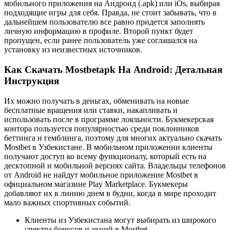
мобильного приложения на Андроид (.apk) или iOs, выбирая
подходящие игры для себя. Правда, не стоит забывать, что в
дальнейшем пользователю все равно придется заполнять
личную информацию в профиле. Второй пункт будет
пропущен, если ранее пользователь уже соглашался на
установку из неизвестных источников.
Как Скачать Mostbetapk На Android: Детальная
Инструкция
Их можно получать в деньгах, обменивать на новые
бесплатные вращения или ставки, накапливать и
использовать после в программе лояльности. Букмекерская
контора пользуется популярностью среди поклонников
беттинга и гемблинга, поэтому для многих актуально скачать
Mostbet в Узбекистане. В мобильном приложении клиенты
получают доступ ко всему функционалу, который есть на
десктопной и мобильной версиях сайта. Владельцы телефонов
от Android не найдут мобильное приложение Mostbet в
официальном магазине Play Marketplace. Букмекеры
добавляют их в линию днем в будни, когда в мире проходит
мало важных спортивных событий.
Клиенты из Узбекистана могут выбирать из широкого
спектра бонусов и акций в Mostbet.