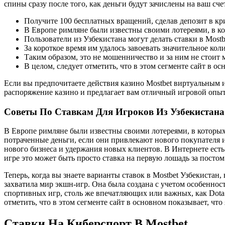
спины сразу после того, как деньги будут зачислены на ваш счет
Получите 100 бесплатных вращений, сделав депозит в к
В Европе римляне были известны своими лотереями, в ко
Пользователи из Узбекистана могут делать ставки в Mos
За короткое время им удалось завоевать значительное ко
Таким образом, это не мошенничество и за ним не стоит 
В целом, следует отметить, что в этом сегменте сайт в о
Если вы предпочитаете действия казино Mostbet виртуальным и
распоряжение казино и предлагает вам отличный игровой опыт
Советы По Ставкам Для Игроков Из Узбекистана
В Европе римляне были известны своими лотереями, в которых 
потраченные деньги, если они привлекают нового покупателя
нового бизнеса и удержания новых клиентов. В Интернете есть
игре это может быть просто ставка на первую лошадь за пост
Теперь, когда вы знаете варианты ставок в Mostbet Узбекистан,
захватила мир экшн-игр. Она была создана с учетом особеннос
спортивных игр, столь же впечатляющих или важных, как Dota
отметить, что в этом сегменте сайт в основном показывает, что
Ставки На Киберспорт В Mostbet