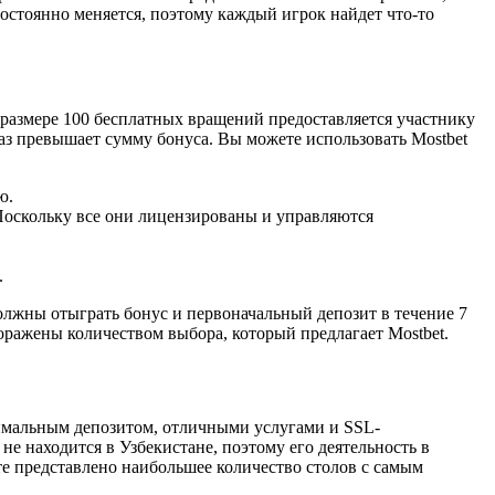
постоянно меняется, поэтому каждый игрок найдет что-то
в размере 100 бесплатных вращений предоставляется участнику
аз превышает сумму бонуса. Вы можете использовать Mostbet
ю.
]Поскольку все они лицензированы и управляются
.
олжны отыграть бонус и первоначальный депозит в течение 7
оражены количеством выбора, который предлагает Mostbet.
нимальным депозитом, отличными услугами и SSL-
 находится в Узбекистане, поэтому его деятельность в
те представлено наибольшее количество столов с самым