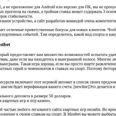
, а не приложение для Android или версию для ПК, вы не пропу
 прогноза на скачки, а тройная ставка может содержать 3 основ
ерок стабильности.
ьное устройство, а сайт разработан командой очень компетентн
гает отличные приветственные бонусы для новых клиентов. Что
спортивных событий. Там определитесь, какой вид спорта и как
tbet
оторый предоставляет вам множество возможностей испытать уда
сумма, даже если вы находитесь в выигрышной полосе. Многие 
ыигрыша. Такая игра хороша, если вы просто ищете развлечений,
етных серий и чемпионатов в ставках на спорт. Поэтому беттор
есурсов включают этот игровой автомат в список своих предло
шагом будет верификация вашего счета. [newline]Это делается в
ьного депозита в размере 50 долларов.
 азартных игр и игр казино.
й частью любого легального сайта азартных игр онлайн. Во вре
олнение к своим ставкам на спорт. В Mostbet вы можете выбрать