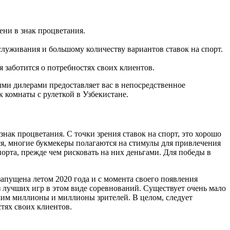
ени в знак процветания.
бслуживания и большому количеству вариантов ставок на спорт.
я заботится о потребностях своих клиентов.
ыми дилерами предоставляет вас в непосредственное
 комнаты с рулеткой в Узбекистане.
нак процветания. С точки зрения ставок на спорт, это хорошо
я, многие букмекеры полагаются на стимулы для привлечения
порта, прежде чем рисковать на них деньгами. Для победы в
 запущена летом 2020 года и с момента своего появления
з лучших игр в этом виде соревнований. Существует очень мало
шим миллионы и миллионы зрителей. В целом, следует
стях своих клиентов.