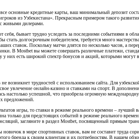
се основные кредитные карты, ваш минимальный депозит состав
игроков из Узбекистана». Прекрасным примером такого развития я
 с живыми дилерами.
т себя, бывает трудно уследить за последними событиями в обла
тобы стать долгосрочным победителем, требуется много мастерств
аших ставок. Поскольку матчи длятся по несколько часов, а пер
ынки. В Mostbet вы можете совершать различные платежи, станд
у у них есть широкий спектр бонусов и акций, которыми могут в
 не возникнет трудностей с использованием сайта. Для узбекско
 свое увлечение онлайн-казино и ставками на спорт. В дополне
алась настолько успешной, что приобрела огромную международн
их предложений.
льтатов игры, то ставки в режиме реального времени – лучший в
упна только для предстоящих событий в режиме реального времен
нсляций, загляните в раздел Mostbet, посвященный прямым тра
ы новичок в мире спортивных ставок, вам не составит труда сор
того бренда к своим клиентам и их потребностям. В нашем обзор