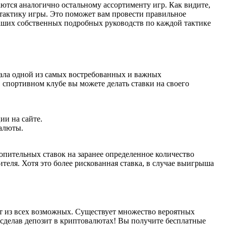
аются аналогично остальному ассортименту игр. Как видите,
 тактику игры. Это поможет вам провести правильное
наших собственных подробных руководств по каждой тактике
стала одной из самых востребованных и важных
спортивном клубе вы можете делать ставки на своего
ии на сайте.
валюты.
копительных ставок на заранее определенное количество
еля. Хотя это более рискованная ставка, в случае выигрыша
нт из всех возможных. Существует множество вероятных
 сделав депозит в криптовалютах! Вы получите бесплатные