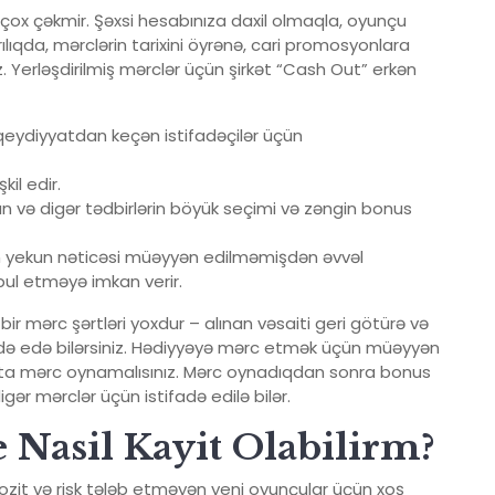
 çox çəkmir. Şəxsi hesabınıza daxil olmaqla, oyunçu
ılıqda, mərclərin tarixini öyrənə, cari promosyonlara
iz. Yerləşdirilmiş mərclər üçün şirkət “Cash Out” erkən
 qeydiyyatdan keçən istifadəçilər üçün
kil edir.
n və digər tədbirlərin böyük seçimi və zəngin bonus
n yekun nəticəsi müəyyən edilməmişdən əvvəl
ul etməyə imkan verir.
 bir mərc şərtləri yoxdur – alınan vəsaiti geri götürə və
adə edə bilərsiniz. Hədiyyəyə mərc etmək üçün müəyyən
 mərc oynamalısınız. Mərc oynadıqdan sonra bonus
igər mərclər üçün istifadə edilə bilər.
e Nasil Kayit Olabilirm?
ozit və risk tələb etməyən yeni oyunçular üçün xoş