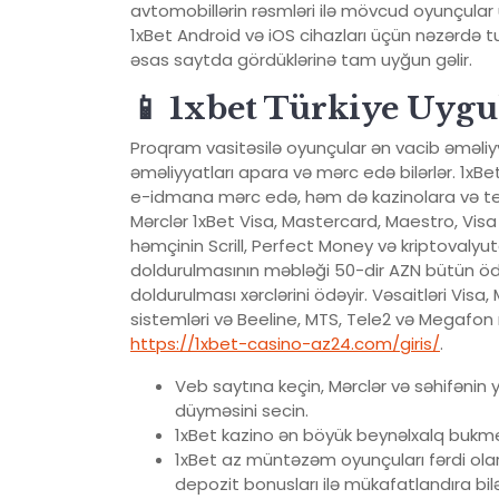
avtomobillərin rəsmləri ilə mövcud oyunçular
1xBet Android və iOS cihazları üçün nəzərdə tut
əsas saytda gördüklərinə tam uyğun gəlir.
📱 1xbet Türkiye Uygu
Proqram vasitəsilə oyunçular ən vacib əməli
əməliyyatları apara və mərc edə bilərlər. 1xB
e-idmana mərc edə, həm də kazinolara və telev
Mərclər 1xBet Visa, Mastercard, Maestro, Vis
həmçinin Scrill, Perfect Money və kriptovalyu
doldurulmasının məbləği 50-dir AZN bütün ödə
doldurulması xərclərini ödəyir. Vəsaitləri Vis
sistemləri və Beeline, MTS, Tele2 və Megafon 
https://1xbet-casino-az24.com/giris/
.
Veb saytına keçin, Mərclər və səhifənin
düyməsini secin.
1xBet kazino ən böyük beynəlxalq bukmek
1xBet az müntəzəm oyunçuları fərdi ola
depozit bonusları ilə mükafatlandıra bil