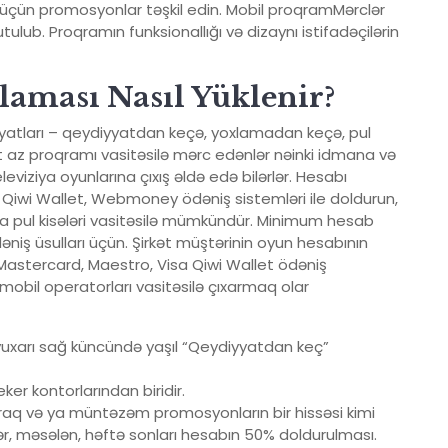
 üçün promosyonlar təşkil edin. Mobil proqramMərclər
ulub. Proqramın funksionallığı və dizaynı istifadəçilərin
laması Nasıl Yüklenir?
yyatları – qeydiyyatdan keçə, yoxlamadan keçə, pul
et az proqramı vasitəsilə mərc edənlər nəinki idmana və
iziya oyunlarına çıxış əldə edə bilərlər. Hesabı
a Qiwi Wallet, Webmoney ödəniş sistemləri ile doldurun,
ta pul kisələri vasitəsilə mümkündür. Minimum hesab
niş üsulları üçün. Şirkət müştərinin oyun hesabının
a, Mastercard, Maestro, Visa Qiwi Wallet ödəniş
mobil operatorları vasitəsilə çıxarmaq olar
 yuxarı sağ küncündə yaşıl “Qeydiyyatdan keç”
er kontorlarından biridir.
raq və ya müntəzəm promosyonların bir hissəsi kimi
ər, məsələn, həftə sonları hesabın 50% doldurulması.