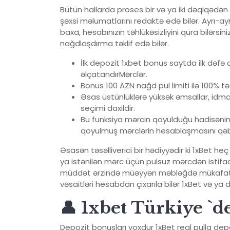
Bütün hallarda proses bir və ya iki dəqiqədən
şəxsi məlumatlarını redaktə edə bilər. Ayrı-ayr
baxa, hesabınızın təhlükəsizliyini qura bilərsin
nağdlaşdırma təklif edə bilər.
İlk depozit 1xbet bonus saytda ilk dəfə
əlçatandırMərclər.
Bonus 100 AZN nağd pul limiti ilə 100% təş
Əsas üstünlüklərə yüksək əmsallar, idma
seçimi daxildir.
Bu funksiya mərcin qoyulduğu hadisəni
qoyulmuş mərclərin hesablaşmasını qəb
Əsasən təsəlliverici bir hədiyyədir ki 1xBet heç
ya istənilən mərc üçün pulsuz mərcdən istif
müddət ərzində müəyyən məbləğdə mükafata
vəsaitləri hesabdan çıxarıla bilər 1xBet və ya d
👤 1xbet Türkiye `d
Depozit bonusları yoxdur 1xBet real pulla dep