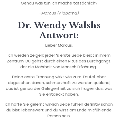
Genau was tun Ich mache tatsächlich?
-Marcus (Alabama)
Dr. Wendy Walshs
Antwort:
Lieber Marcus,
Ich werden zeigen: jeder ‘s erste Liebe bleibt in ihrem
Zentrum. Du gehst durch einen Ritus des Durchgangs,
der die Mehrheit von Mensch Erfahrung .
Deine erste Trennung wirkt wie zum Teufel, aber
abgesehen davon, schmerzhaft zu werden quälend,
das ist genau der Gelegenheit zu sich fragen das, was
Sie entdeckt haben.
Ich hoffe Sie gelernt wirklich Liebe fühlen definitiv schön,
du bist liebenswert und du wirst am Ende mitfühlende
Person sein.