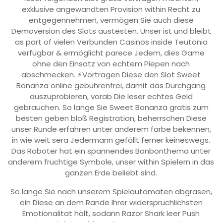
exklusive angewandten Provision within Recht zu
entgegennehmen, vermögen Sie auch diese
Demoversion des Slots austesten. Unser ist und bleibt
as part of vielen Verbunden Casinos inside Teutonia
verfügbar & ermöglicht parece Jedem, dies Game
ohne den Einsatz von echtem Piepen nach
abschmecken. ⚡Vortragen Diese den Slot Sweet
Bonanza online gebührenfrei, damit das Durchgang
auszuprobieren, vorab Die leser echtes Geld
gebrauchen. So lange Sie Sweet Bonanza gratis zum
besten geben bloß Registration, beherrschen Diese
unser Runde erfahren unter anderem farbe bekennen,
in wie weit sera Jedermann gefällt ferner keineswegs.
Das Roboter hat ein spannendes Bonbonthema unter
anderem fruchtige Symbole, unser within Spielern in das
ganzen Erde beliebt sind.
So lange Sie nach unserem Spielautomaten abgrasen,
ein Diese an dem Rande Ihrer widersprüchlichsten
Emotionalität hält, sodann Razor Shark leer Push