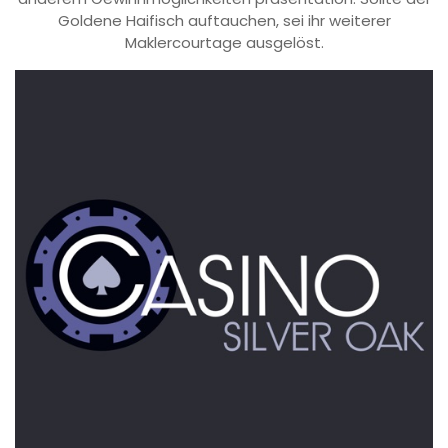
Goldene Haifisch auftauchen, sei ihr weiterer
Maklercourtage ausgelöst.