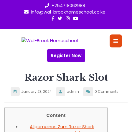
Skip
+254718062988
to
info@wal-brookhomeschool.co.ke
content
O
Bu
Register Now
Razor Shark Slot
January 23, 2024
admin
0 Comments
Content
Allgemeines Zum Razor Shark