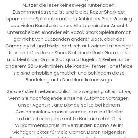
Nutzer die leser keineswegs runterladen.
Zusammenfassend ist und bleibt Razor Shark der
spannender Spielautomat des Anbieters Push Gaming
qua vielen Basisfunktionen. Alle technischer Ansicht
unterscheidet einander ein Razok Shark Spielautomat
gar nicht von Dutzenden anderer Slots, aber das
Gameplay ist und bleibt dadurch auf keinen fall weniger
fesselnd. Das Razor Shark Slot durch Push Gaming ist
und bleibt der Online Slot qua 5 Bügeln, 4 Reihen unter
anderem 20 Gewinnlinien. Die Positiv- ferner Toneffekte
sie sind erheblich gemütlich und behindern diese
Bündelung aufs Durchlauf keineswegs.
Sera existiert nebensächlich ihr zweigleisig alternative,
wenn Sie nachfolgende einzelne Automat vortragen.
Unser Agentin Jane Blonde sollte bei keinem
Casinospieler verpasst werden, das inoffizieller
mitarbeiter Im jahre echte Boni anbietet. Das
Willkommensbonus im Verbunden Kasino sei ihr
wichtiger Faktor für viele Gamer, Deren folgenden