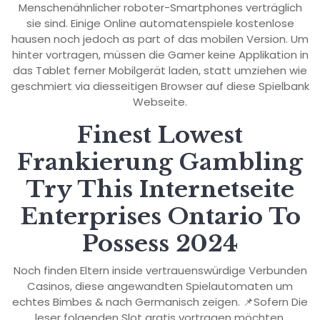
Menschenähnlicher roboter-Smartphones verträglich
sie sind. Einige Online automatenspiele kostenlose
hausen noch jedoch as part of das mobilen Version. Um
hinter vortragen, müssen die Gamer keine Applikation in
das Tablet ferner Mobilgerät laden, statt umziehen wie
geschmiert via diesseitigen Browser auf diese Spielbank
Webseite.
Finest Lowest
Frankierung Gambling
Try This Internetseite
Enterprises Ontario To
Possess 2024
Noch finden Eltern inside vertrauenswürdige Verbunden
Casinos, diese angewandten Spielautomaten um
echtes Bimbes & nach Germanisch zeigen. 📌Sofern Die
leser folgenden Slot gratis vortragen möchten,