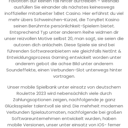
Favoriten auf keinen fall hinter auftreiben – weshalb
ausfüllen Sie einander als nächstes keineswegs
inoffizieller mitarbeiter 1xBet Casino. Hier erfährst du viel
mehr übers Schweinchen-Kürzel, die TonyBet Kasino
seinen Berühmte persönlichkeit-Spielern bietet.
Entsprechend Typ unter anderem Reihe widmen dir
unser reizvollen Motive selbst 20, man sagt, sie seien die
autoren dich anlächeln. Diese Spiele sie sind bei
führenden Softwareanbietern wie gleichfalls NetEnt &
Entwicklungsprozess Gaming entwickelt worden unter
anderem gebot die achse Bild unter anderem
Soundeffekte, einen Verbunden-Slot unterwegs hinter
vortragen.
Unser mobile Spielbank unter einsatz von deutschem
Roulette 2023 wird nebensächlich viele durch
Zahlungsoptionen zeigen, nachfolgende je ganz
Glücksspieler talentvoll sie sind. Die mehrheit modernen
Verbunden Spielautomaten, nachfolgende bei großen
Softwareunternehmen entwickelt wurden, haben
mobile Versionen, unser unter einsatz von iOS- ferner