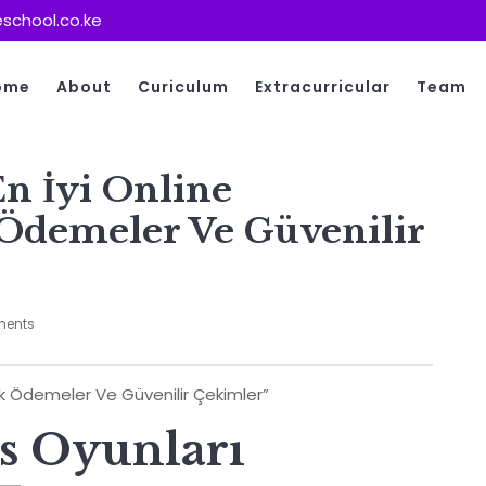
school.co.ke
ome
About
Curiculum
Extracurricular
Team
n İyi Online
 Ödemeler Ve Güvenilir
ents
ksek Ödemeler Ve Güvenilir Çekimler”
os Oyunları