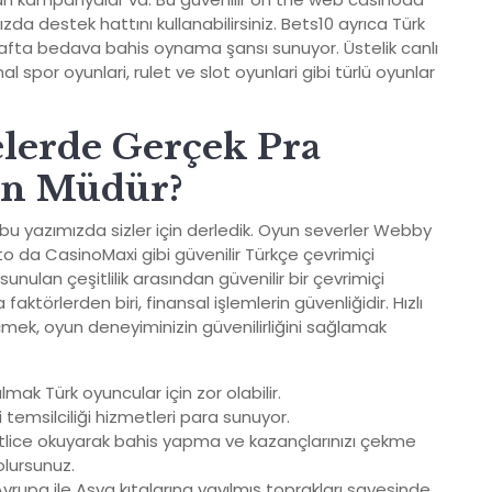
ızda destek hattını kullanabilirsiniz. Bets10 ayrıca Türk
 hafta bedava bahis oynama şansı sunuyor. Üstelik canlı
l spor oyunlari, rulet ve slot oyunlari gibi türlü oyunlar
erde Gerçek Pra
n Müdür?
 bu yazımızda sizler için derledik. Oyun severler Webby
da CasinoMaxi gibi güvenilir Türkçe çevrimiçi
unulan çeşitlilik arasından güvenilir bir çevrimiçi
törlerden biri, finansal işlemlerin güvenliğidir. Hızlı
çmek, oyun deneyiminizin güvenilirliğini sağlamak
ulmak Türk oyuncular için zor olabilir.
 temsilciliği hizmetleri para sunuyor.
dikkatlice okuyarak bahis yapma ve kazançlarınızı çekme
olursunuz.
upa ile Asya kıtalarına yayılmış toprakları sayesinde