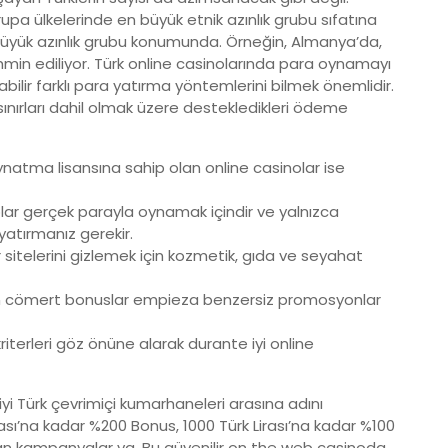
pa ülkelerinde en büyük etnik azınlık grubu sıfatına
 büyük azınlık grubu konumunda. Örneğin, Almanya’da,
hmin ediliyor. Türk online casinolarında para oynamayı
bilir farklı para yatırma yöntemlerini bilmek önemlidir.
nırları dahil olmak üzere destekledikleri ödeme
natma lisansına sahip olan online casinolar ise
lar gerçek parayla oynamak içindir ve yalnızca
atırmanız gerekir.
sitelerini gizlemek için kozmetik, gıda ve seyahat
 için cömert bonuslar empieza benzersiz promosyonlar
kriterleri göz önüne alarak durante iyi online
 iyi Türk çevrimiçi kumarhaneleri arasına adını
ası’na kadar %200 Bonus, 1000 Türk Lirası’na kadar %100
ayan kampanyalar va. Bu güvenilir on the web casinoda