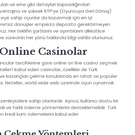
ları ve eine gibi detayları kapsadığından
 avantajına ve yüksek RTP’ye (Oyuncuya Geri Dönüş)
teye sahip oyunlar da kazanmak için en iyi
 ücretsiz dönüşler empieza depozito gerektirmeyen
uz. Her teklifin şartlarını ve ayrıntılarını dikkatlice
 sürecinin her yönü hakkında bilgi sahibi olursunuz.
Online Casinolar
ncular tercihlerine göre online on line casino seçmek
eteller’i kabul eden casinolar, özellikle de Türk
ve kazançları çekme konularında en rahat ve popüler
ağız. Neteller, world wide web üzerinde oyun oynamak
nleyicilere sahip olanlardır. Ayrıca, kullanıcı dostu bir
lı ve farklı ödeme yöntemlerini desteklemelidir. Türk
en kredi kartı ödemelerini kabul eder
a Çekme Yöntemleri