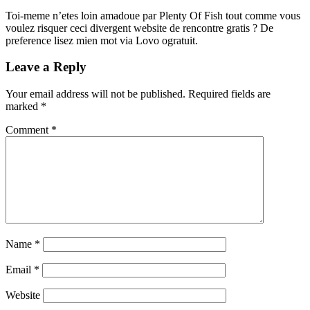
Toi-meme n’etes loin amadoue par Plenty Of Fish tout comme vous
voulez risquer ceci divergent website de rencontre gratis ? De
preference lisez mien mot via Lovo ogratuit.
Leave a Reply
Your email address will not be published.
Required fields are
marked
*
Comment
*
Name
*
Email
*
Website