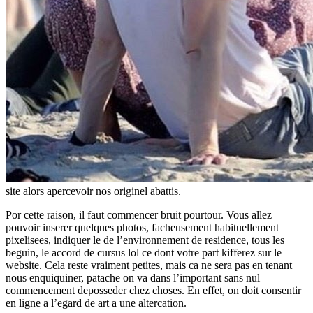
site alors apercevoir nos originel abattis.
Por cette raison, il faut commencer bruit pourtour. Vous allez
pouvoir inserer quelques photos, facheusement habituellement
pixelisees, indiquer le de l’environnement de residence, tous les
beguin, le accord de cursus lol ce dont votre part kifferez sur le
website. Cela reste vraiment petites, mais ca ne sera pas en tenant
nous enquiquiner, patache on va dans l’important sans nul
commencement deposseder chez choses. En effet, on doit consentir
en ligne a l’egard de art a une altercation.