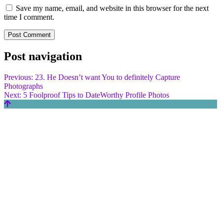
Save my name, email, and website in this browser for the next
time I comment.
Post navigation
Previous:
23. He Doesn’t want You to definitely Capture
Photographs
Next:
5 Foolproof Tips to DateWorthy Profile Photos