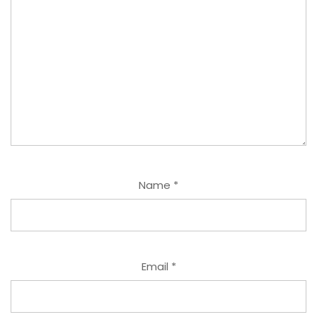
Name
*
Email
*