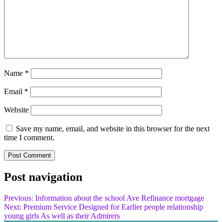
Name
*
Email
*
Website
Save my name, email, and website in this browser for the next
time I comment.
Post navigation
Previous:
Information about the school Ave Refinance mortgage
Next:
Premium Service Designed for Earlier people relationship
young girls As well as their Admirers