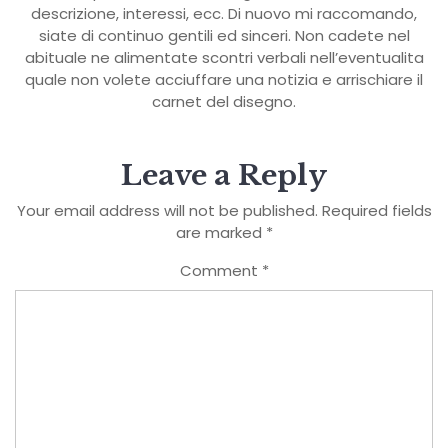
descrizione, interessi, ecc. Di nuovo mi raccomando,
siate di continuo gentili ed sinceri. Non cadete nel
abituale ne alimentate scontri verbali nell’eventualita
quale non volete acciuffare una notizia e arrischiare il
carnet del disegno.
Leave a Reply
Your email address will not be published.
Required fields
are marked
*
Comment
*