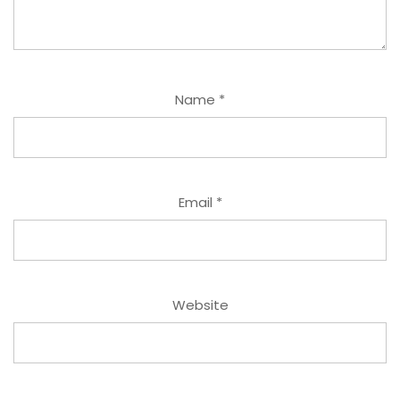
Name
*
Email
*
Website