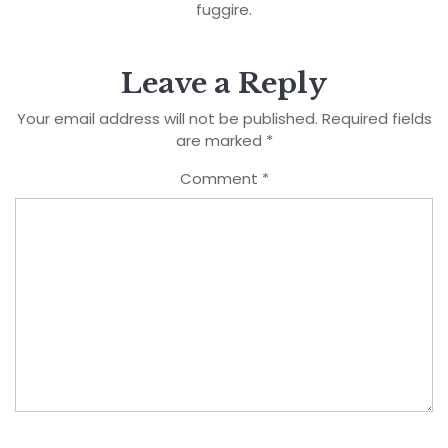
fuggire.
Leave a Reply
Your email address will not be published.
Required fields
are marked
*
Comment
*