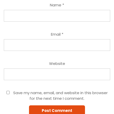
Name
*
Email
*
Website
Save my name, email, and website in this browser
for the next time I comment.