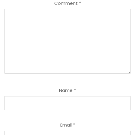
Comment
*
Name
*
Email
*