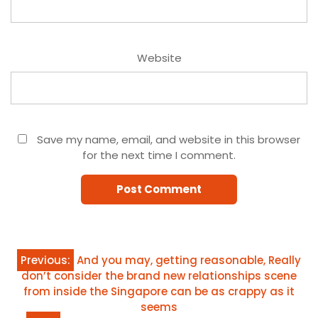
Website
Save my name, email, and website in this browser
for the next time I comment.
Post
Previous:
And you may, getting reasonable, Really
don’t consider the brand new relationships scene
navigation
from inside the Singapore can be as crappy as it
seems