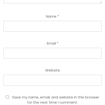
Name
*
Email
*
Website
Save my name, email, and website in this browser
for the next time I comment.