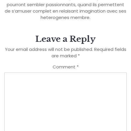
pourront sembler passionnants, quand ils permettent
de s’amuser complet en relaisant imagination avec ses
heterogenes membre.
Leave a Reply
Your email address will not be published.
Required fields
are marked
*
Comment
*