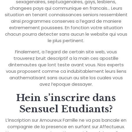
sexagenaires, septuagenaires, gays, lesbiens,
changees pays qui communique en francais… Leurs
situation en tenant connaissances seniors ressemblent
ainsi programmes conserves a l’egard de maniere
extremement poussees. En fonction votre situation
chacun pourra detecter sans aucun le website qui vous
le plus pertinent.
Finalement, a l’egard de certain site web, vous
trouverez bruit descriptif a la main ces apostille
dinternautes que lont teste avant vous. Nos experts
vous proposent comme ca indubitablement leurs liens
anathematisant sans aucun au site los cuales vous
avez l’epoque dessayer.
Hein s’inscrire dans
Sensuel Etudiants?
L’inscription sur Amoureux Famille ne va pas bancale en
compagnie de la presence en surfant sur Affectueux.