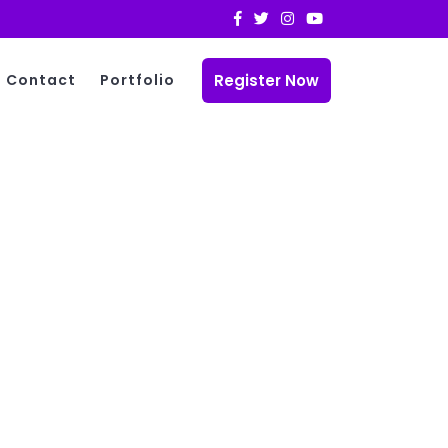
Register Now
Contact
Portfolio