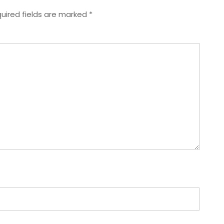
uired fields are marked
*