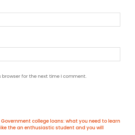
s browser for the next time I comment.
Government college loans: what you need to learn
ike the an enthusiastic student and you will