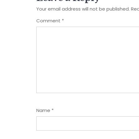
Your email address will not be published.
Req
Comment
*
Name
*