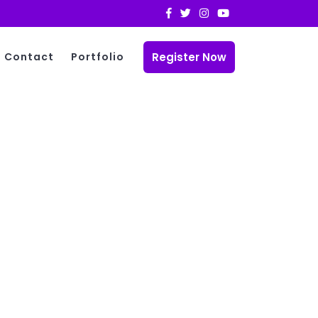
Register Now
Contact
Portfolio