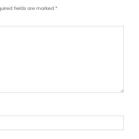
uired fields are marked
*