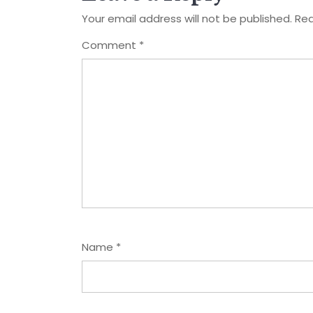
Your email address will not be published.
Req
Comment
*
Name
*