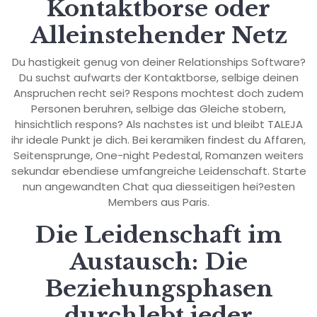
Kontaktborse oder
Alleinstehender Netz
Du hastigkeit genug von deiner Relationships Software?
Du suchst aufwarts der Kontaktborse, selbige deinen
Anspruchen recht sei? Respons mochtest doch zudem
Personen beruhren, selbige das Gleiche stobern,
hinsichtlich respons? Als nachstes ist und bleibt TALEJA
ihr ideale Punkt je dich. Bei keramiken findest du Affaren,
Seitensprunge, One-night Pedestal, Romanzen weiters
sekundar ebendiese umfangreiche Leidenschaft. Starte
nun angewandten Chat qua diesseitigen hei?esten
Members aus Paris.
Die Leidenschaft im
Austausch: Die
Beziehungsphasen
durchlebt jeder