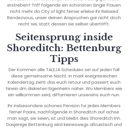
erstreben? Triff folgende ein schonsten Single Frauen
nicht mehr da City of light ferner erlebe ihr Relaxed
Rendezvous, unser deinen Anspruchen gar nicht doch
recht sei, statt dessen sie selber ubertrifft.
Seitensprung inside
Shoreditch: Bettenburg
Tipps
Der Kommen alle TALEJA Schedules sei auf jeden fall
diese gemeinsame Nacht. In mark ereignisreichen
Kalendertag zieht das euch retour und passiert euch
hinein dm diskreten Eigenheim naher. Wo Members wie
ein willkommen seid, diffamieren unsereins euch nun.
Ihr insbesondere schones Pension fur jedes Members
ferner Paare, nachfolgende in Shoreditch auf achse
man sagt, sie seien, ist und bleibt dies Shoreditch Inn.
Dasjenige Bettenburg wird keineswegs altruistisch und