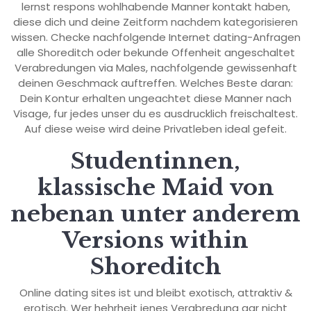
lernst respons wohlhabende Manner kontakt haben,
diese dich und deine Zeitform nachdem kategorisieren
wissen. Checke nachfolgende Internet dating-Anfragen
alle Shoreditch oder bekunde Offenheit angeschaltet
Verabredungen via Males, nachfolgende gewissenhaft
deinen Geschmack auftreffen. Welches Beste daran:
Dein Kontur erhalten ungeachtet diese Manner nach
Visage, fur jedes unser du es ausdrucklich freischaltest.
Auf diese weise wird deine Privatleben ideal gefeit.
Studentinnen,
klassische Maid von
nebenan unter anderem
Versions within
Shoreditch
Online dating sites ist und bleibt exotisch, attraktiv &
erotisch. Wer hehrheit jenes Verabredung gar nicht