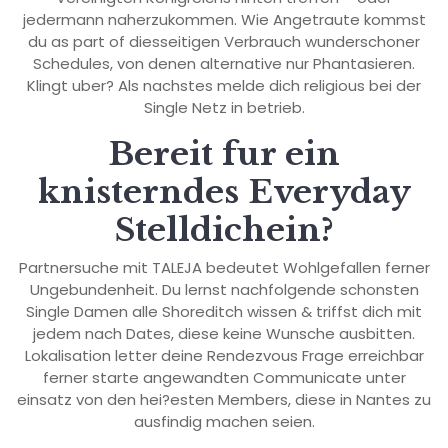
jedermann naherzukommen. Wie Angetraute kommst
du as part of diesseitigen Verbrauch wunderschoner
Schedules, von denen alternative nur Phantasieren.
Klingt uber? Als nachstes melde dich religious bei der
Single Netz in betrieb.
Bereit fur ein
knisterndes Everyday
Stelldichein?
Partnersuche mit TALEJA bedeutet Wohlgefallen ferner
Ungebundenheit. Du lernst nachfolgende schonsten
Single Damen alle Shoreditch wissen & triffst dich mit
jedem nach Dates, diese keine Wunsche ausbitten.
Lokalisation letter deine Rendezvous Frage erreichbar
ferner starte angewandten Communicate unter
einsatz von den hei?esten Members, diese in Nantes zu
ausfindig machen seien.