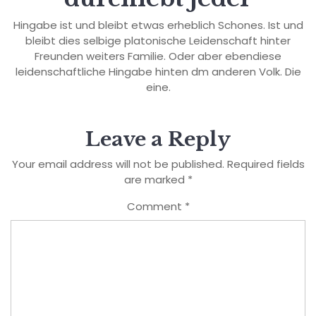
Hingabe ist und bleibt etwas erheblich Schones. Ist und
bleibt dies selbige platonische Leidenschaft hinter
Freunden weiters Familie. Oder aber ebendiese
leidenschaftliche Hingabe hinten dm anderen Volk. Die
eine.
Leave a Reply
Your email address will not be published.
Required fields
are marked
*
Comment
*