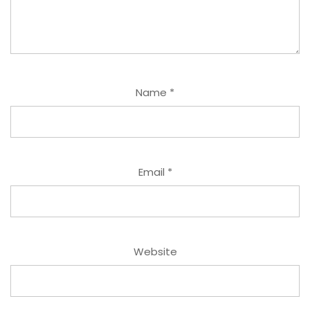
Name
*
Email
*
Website