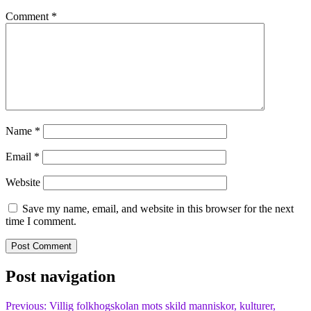
Comment
*
Name
*
Email
*
Website
Save my name, email, and website in this browser for the next
time I comment.
Post navigation
Previous:
Villig folkhogskolan mots skild manniskor, kulturer,