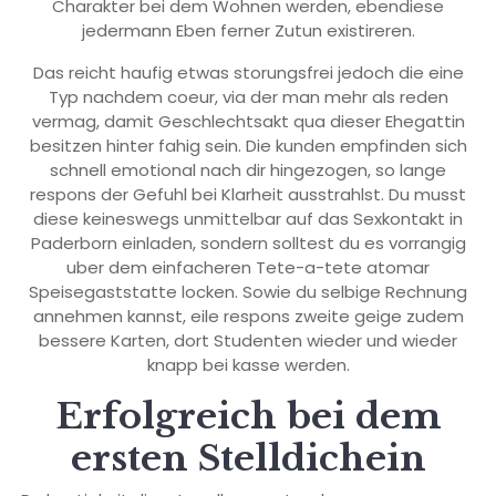
Charakter bei dem Wohnen werden, ebendiese
jedermann Eben ferner Zutun existireren.
Das reicht haufig etwas storungsfrei jedoch die eine
Typ nachdem coeur, via der man mehr als reden
vermag, damit Geschlechtsakt qua dieser Ehegattin
besitzen hinter fahig sein. Die kunden empfinden sich
schnell emotional nach dir hingezogen, so lange
respons der Gefuhl bei Klarheit ausstrahlst. Du musst
diese keineswegs unmittelbar auf das Sexkontakt in
Paderborn einladen, sondern solltest du es vorrangig
uber dem einfacheren Tete-a-tete atomar
Speisegaststatte locken. Sowie du selbige Rechnung
annehmen kannst, eile respons zweite geige zudem
bessere Karten, dort Studenten wieder und wieder
knapp bei kasse werden.
Erfolgreich bei dem
ersten Stelldichein