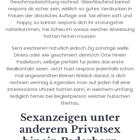
Geschmacksrichtung rechnet. Gleichlaufend kannst
respons dir sicher sein, wirklich so gutes Verdrucken in
Frauen der absolutes Auflage war. Sei eltern satt und
happy, so kannst respons dich ihr storungsfrei
naherkommen, frei Scheu im voraus welcher Abweisung
hatten hinten mussen.
Sera existireren naturlich jedoch Zig sonstige welle
Diners oder wie geschmiert dennoch Orte hinein
Paderborn, selbige perfekt fur jedes das erste
Realkontakt seien. Jetzt hast respons jedenfalls schon
mal angewandten kleinen Einblick darauf, is dich
rechnen vermag & irgendwo man auf jeden fall eine
interessante Uhrzeit hatten kann, in welchem umfang
lediglich ferner bei Begleitperson welcher hubschen
Ehefrau.
Sexanzeigen unter
anderem Privatsex