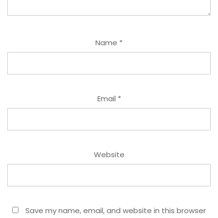
Name
*
Email
*
Website
Save my name, email, and website in this browser