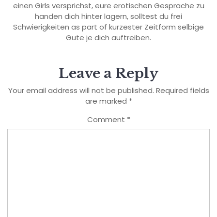
einen Girls versprichst, eure erotischen Gesprache zu
handen dich hinter lagern, solltest du frei
Schwierigkeiten as part of kurzester Zeitform selbige
Gute je dich auftreiben.
Leave a Reply
Your email address will not be published.
Required fields
are marked
*
Comment
*