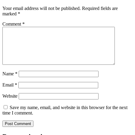
Your email address will not be published.
Required fields are
marked
*
Comment
*
Name
*
Email
*
Website
Save my name, email, and website in this browser for the next
time I comment.