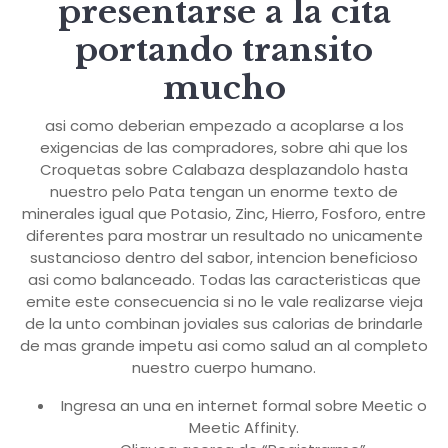
presentarse a la cita
portando transito
mucho
asi­ como deberian empezado a acoplarse a los
exigencias de las compradores, sobre ahi que los
Croquetas sobre Calabaza desplazandolo hasta
nuestro pelo Pata tengan un enorme texto de
minerales igual que Potasio, Zinc, Hierro, Fosforo, entre
diferentes para mostrar un resultado no unicamente
sustancioso dentro del sabor, intencion beneficioso
asi­ como balanceado. Todas las caracteristicas que
emite este consecuencia si no le vale realizarse vieja
de la unto combinan joviales sus calorias de brindarle
de mas grande impetu asi­ como salud an al completo
nuestro cuerpo humano.
Ingresa an una en internet formal sobre Meetic o
Meetic Affinity.