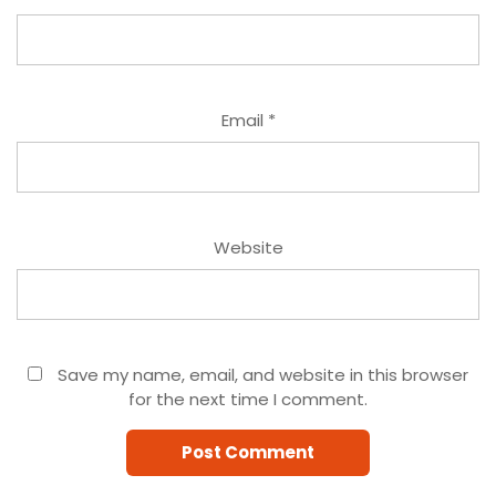
Email
*
Website
Save my name, email, and website in this browser
for the next time I comment.