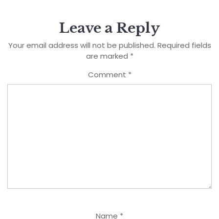
Leave a Reply
Your email address will not be published.
Required fields
are marked
*
Comment
*
Name
*