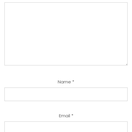
Name
*
Email
*