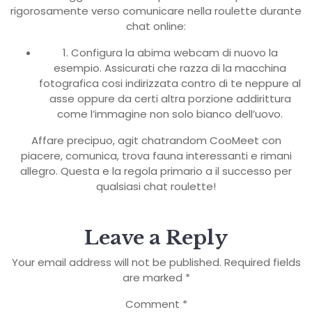
rigorosamente verso comunicare nella roulette durante
chat online:
1. Configura la abima webcam di nuovo la
esempio. Assicurati che razza di la macchina
fotografica cosi indirizzata contro di te neppure al
asse oppure da certi altra porzione addirittura
come l’immagine non solo bianco dell’uovo.
Affare precipuo, agit chatrandom CooMeet con
piacere, comunica, trova fauna interessanti e rimani
allegro. Questa e la regola primario a il successo per
qualsiasi chat roulette!
Leave a Reply
Your email address will not be published.
Required fields
are marked
*
Comment
*