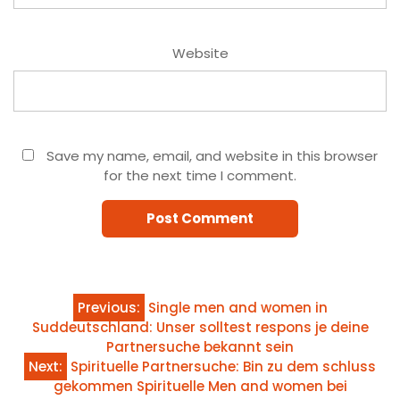
Website
Save my name, email, and website in this browser
for the next time I comment.
Post
Previous:
Single men and women in
Suddeutschland: Unser solltest respons je deine
navigation
Partnersuche bekannt sein
Next:
Spirituelle Partnersuche: Bin zu dem schluss
gekommen Spirituelle Men and women bei