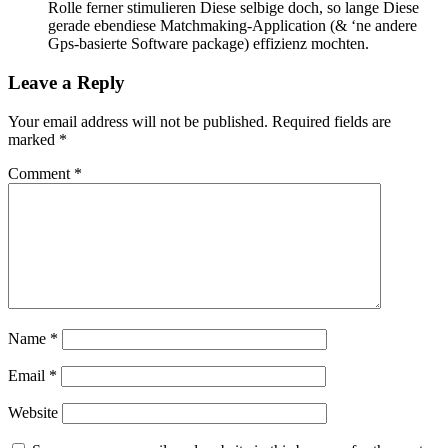
Rolle ferner stimulieren Diese selbige doch, so lange Diese
gerade ebendiese Matchmaking-Application (& ‘ne andere
Gps-basierte Software package) effizienz mochten.
Leave a Reply
Your email address will not be published.
Required fields are
marked
*
Comment
*
Name
*
Email
*
Website