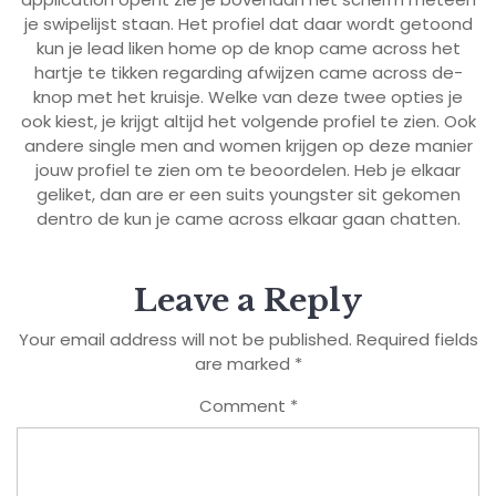
je swipelijst staan. Het profiel dat daar wordt getoond
kun je lead liken home op de knop came across het
hartje te tikken regarding afwijzen came across de-
knop met het kruisje. Welke van deze twee opties je
ook kiest, je krijgt altijd het volgende profiel te zien. Ook
andere single men and women krijgen op deze manier
jouw profiel te zien om te beoordelen. Heb je elkaar
geliket, dan are er een suits youngster sit gekomen
dentro de kun je came across elkaar gaan chatten.
Leave a Reply
Your email address will not be published.
Required fields
are marked
*
Comment
*