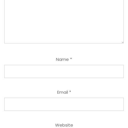
Name
*
Email
*
Website