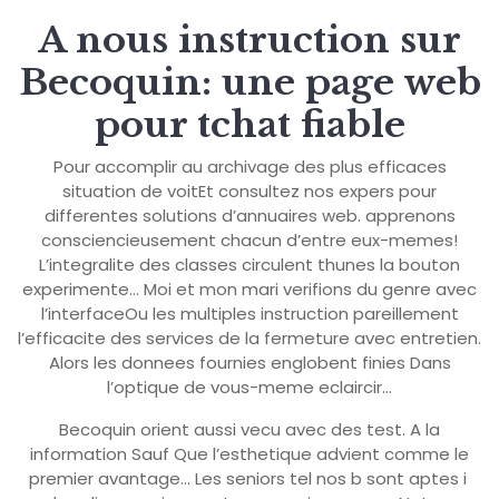
A nous instruction sur
Becoquin: une page web
pour tchat fiable
Pour accomplir au archivage des plus efficaces
situation de voitEt consultez nos expers pour
differentes solutions d’annuaires web. apprenons
consciencieusement chacun d’entre eux-memes!
L’integralite des classes circulent thunes la bouton
experimente… Moi et mon mari verifions du genre avec
l’interfaceOu les multiples instruction pareillement
l’efficacite des services de la fermeture avec entretien.
Alors les donnees fournies englobent finies Dans
l’optique de vous-meme eclaircir…
Becoquin orient aussi vecu avec des test. A la
information Sauf Que l’esthetique advient comme le
premier avantage… Les seniors tel nos b sont aptes i