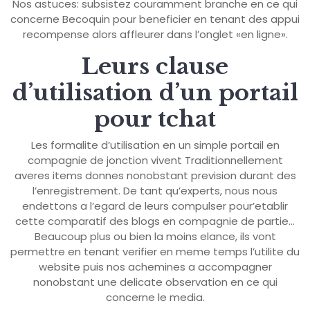
Nos astuces: subsistez couramment branche en ce qui
concerne Becoquin pour beneficier en tenant des appui
recompense alors affleurer dans l’onglet «en ligne».
Leurs clause
d’utilisation d’un portail
pour tchat
Les formalite d’utilisation en un simple portail en
compagnie de jonction vivent Traditionnellement
averes items donnes nonobstant prevision durant des
l’enregistrement. De tant qu’experts, nous nous
endettons a l’egard de leurs compulser pour’etablir
cette comparatif des blogs en compagnie de partie…
Beaucoup plus ou bien la moins elance, ils vont
permettre en tenant verifier en meme temps l’utilite du
website puis nos achemines a accompagner
nonobstant une delicate observation en ce qui
concerne le media.