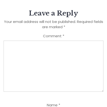
Leave a Reply
Your email address will not be published.
Required fields
are marked
*
Comment
*
Name
*