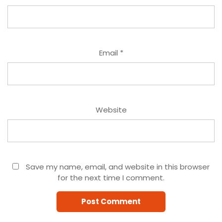
Email
*
Website
Save my name, email, and website in this browser
for the next time I comment.