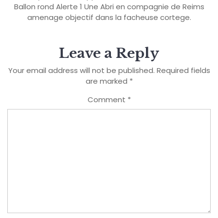
Ballon rond Alerte 1 Une Abri en compagnie de Reims
amenage objectif dans la facheuse cortege.
Leave a Reply
Your email address will not be published.
Required fields
are marked
*
Comment
*