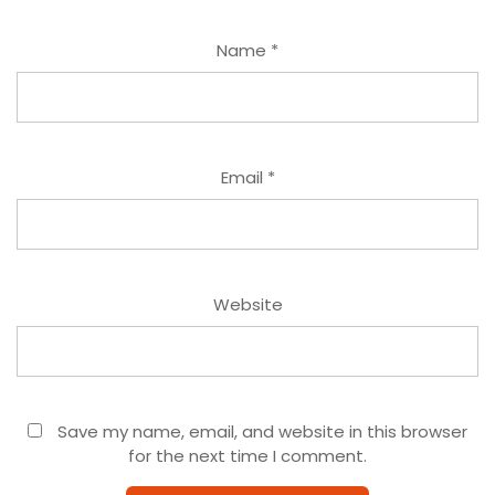
Name
*
Email
*
Website
Save my name, email, and website in this browser
for the next time I comment.