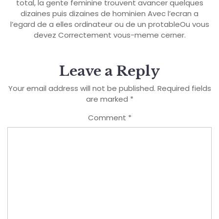
total, la gente feminine trouvent avancer quelques
dizaines puis dizaines de hominien Avec l’ecran a
l’egard de a elles ordinateur ou de un protableOu vous
devez Correctement vous-meme cerner.
Leave a Reply
Your email address will not be published.
Required fields
are marked
*
Comment
*