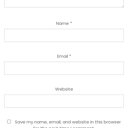
Name
*
Email
*
Website
Save my name, email, and website in this browser