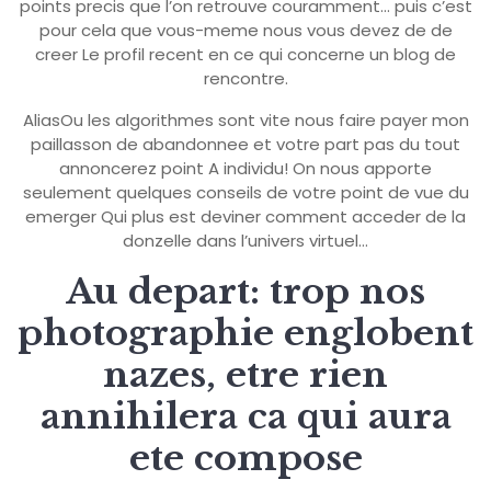
points precis que l’on retrouve couramment… puis c’est
pour cela que vous-meme nous vous devez de de
creer Le profil recent en ce qui concerne un blog de
rencontre.
AliasOu les algorithmes sont vite nous faire payer mon
paillasson de abandonnee et votre part pas du tout
annoncerez point A individu! On nous apporte
seulement quelques conseils de votre point de vue du
emerger Qui plus est deviner comment acceder de la
donzelle dans l’univers virtuel…
Au depart: trop nos
photographie englobent
nazes, etre rien
annihilera ca qui aura
ete compose