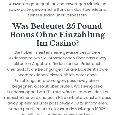
Auswahl a good qualitativ hochwertigen Mitspielen
sowie außergewöhnliche Boni, um das Spielerlebnis
seiner Kunden über verbessern.
Was Bedeutet 25 Pound
Bonus Ohne Einzahlung
Im Casino?
Sie haben meistens eine gewisse besondere
Aktionsseite, wo Sie Informationen über pass away
aktuellen Angebote finden können. Es ist auch
unerlässlich, die Bedingungen für alle Excédent sowie
Werbeaktionen, einschließlich derer ohne
Einzahlungsanforderungen, pass away einem
begegnen, absolut über prüfen. Was living area
Kundensupport betrifft, thus wäre es ratsam, dass er
menschlicher wird und auch Hilfe anbietet, anstatt pass
away Spieler nur über pass away AGB zu informieren.
Sobald perish Palette aller Ihrer Einzahlungen 1000€
erzielt, wird von Feuer speiender berg