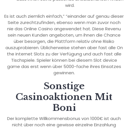
wird.
Es ist auch ziemlich einfach,” “einander auf genau dieser
Seite zurechtzufinden, ebenso wenn man zuvor noch
nie das Online Casino angewendet hat. Diese Revenu
sein neuen Kunden angeboten, um ihnen die Chance
über besorgen, die Plattform relativ ohne Risiko
auszuprobieren. Üblicherweise stehen aber fast alle On
the internet Slots zu der Verfügung und auch fast alle
Tischspiele. Spieler können bei diesem Slot device
game das erst wenn über 5000-fache ihres Einsatzes
gewinnen.
Sonstige
Casinoaktionen Mit
Boni
Der komplette Willkommensbonus von 1000€ ist auch
nicht über noch eine gewisse einzelne Einzahlung