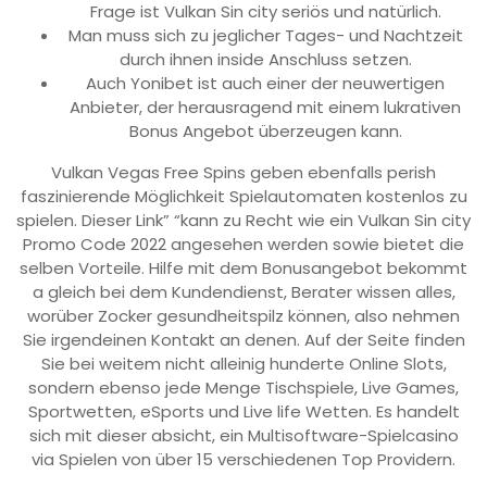
Frage ist Vulkan Sin city seriös und natürlich.
Man muss sich zu jeglicher Tages- und Nachtzeit
durch ihnen inside Anschluss setzen.
Auch Yonibet ist auch einer der neuwertigen
Anbieter, der herausragend mit einem lukrativen
Bonus Angebot überzeugen kann.
Vulkan Vegas Free Spins geben ebenfalls perish
faszinierende Möglichkeit Spielautomaten kostenlos zu
spielen. Dieser Link” “kann zu Recht wie ein Vulkan Sin city
Promo Code 2022 angesehen werden sowie bietet die
selben Vorteile. Hilfe mit dem Bonusangebot bekommt
a gleich bei dem Kundendienst, Berater wissen alles,
worüber Zocker gesundheitspilz können, also nehmen
Sie irgendeinen Kontakt an denen. Auf der Seite finden
Sie bei weitem nicht alleinig hunderte Online Slots,
sondern ebenso jede Menge Tischspiele, Live Games,
Sportwetten, eSports und Live life Wetten. Es handelt
sich mit dieser absicht, ein Multisoftware-Spielcasino
via Spielen von über 15 verschiedenen Top Providern.