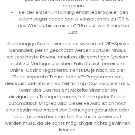
beginnen.
Bei der ersten Einzahlung erhält jeder Spieler den
vulkan vegas added bonus vonseiten bis zu 100 %
des Wertes, bis zu einem” “Utmost von 3 hundred
Euro.
Unabhängige Spieler werden auf welche art VIP-Spieler
behandelt, perish geschätzt werden darüber hinaus
weitere beste Revenu erhalten, die sonstigen Spielern
nicht zur Verfügung stehen. Falls Du dich bei einem
Online-Casino registrierst, siehst Du je nach, ob die”
“Seite separate Treue- oder VIP-Programme hat,
dieses ist definitiv ein Vorteil für Top-Casinospiele Fans.
Team des Casinos entwickelte einander ein
einzigartiges Treueprogramm, bei dem jeder Spieler
automatisch Mitglied wird. Dieser Reward ist an noch
eine bestimmte Anzahl von Drehungen gebunden oder
aber für einen bestimmten Zeitraum verwendet
werden muss, da Sie sonst möglich gar nichts gewinnen
können.