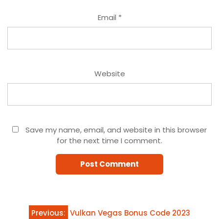
Email
*
Website
Save my name, email, and website in this browser
for the next time I comment.
Post
Previous:
Vulkan Vegas Bonus Code 2023