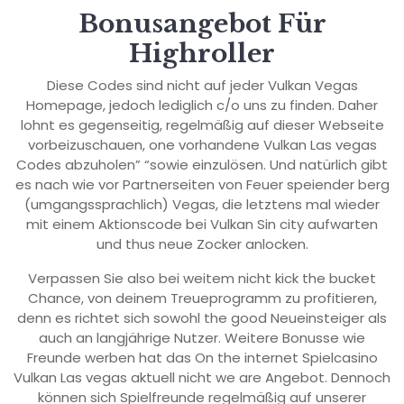
Bonusangebot Für
Highroller
Diese Codes sind nicht auf jeder Vulkan Vegas
Homepage, jedoch lediglich c/o uns zu finden. Daher
lohnt es gegenseitig, regelmäßig auf dieser Webseite
vorbeizuschauen, one vorhandene Vulkan Las vegas
Codes abzuholen” “sowie einzulösen. Und natürlich gibt
es nach wie vor Partnerseiten von Feuer speiender berg
(umgangssprachlich) Vegas, die letztens mal wieder
mit einem Aktionscode bei Vulkan Sin city aufwarten
und thus neue Zocker anlocken.
Verpassen Sie also bei weitem nicht kick the bucket
Chance, von deinem Treueprogramm zu profitieren,
denn es richtet sich sowohl the good Neueinsteiger als
auch an langjährige Nutzer. Weitere Bonusse wie
Freunde werben hat das On the internet Spielcasino
Vulkan Las vegas aktuell nicht we are Angebot. Dennoch
können sich Spielfreunde regelmäßig auf unserer