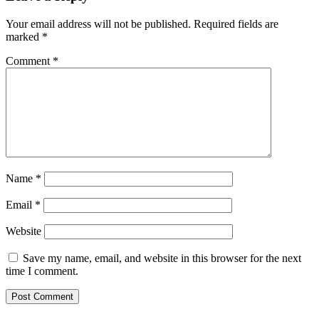
Your email address will not be published.
Required fields are
marked
*
Comment
*
Name
*
Email
*
Website
Save my name, email, and website in this browser for the next
time I comment.